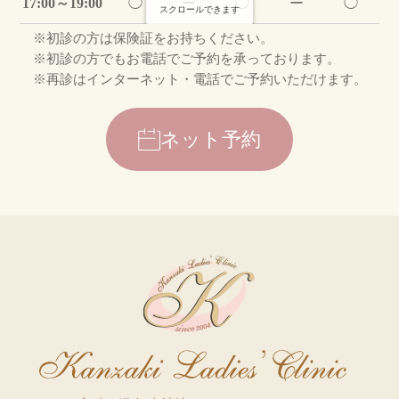
17:00～19:00
◯
ー
◯
ー
◯
スクロールできます
※初診の方は保険証をお持ちください。
※初診の方でもお電話でご予約を承っております。
電話予約
ネット予約
※再診はインターネット・電話でご予約いただけます。
ネット予約