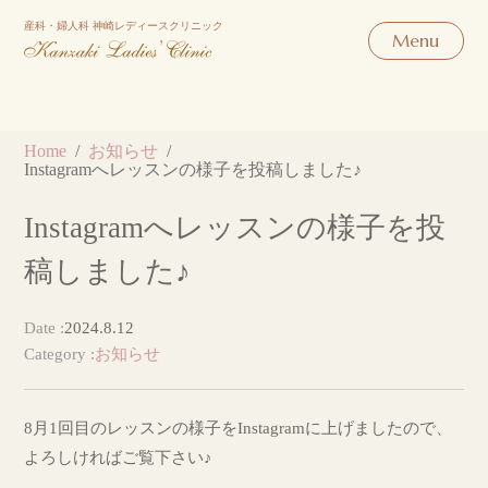
産科・婦人科 神崎レディースクリニック
Home
お知らせ
Instagramへレッスンの様子を投稿しました♪
Instagramへレッスンの様子を投
稿しました♪
Date :
2024.8.12
Category :
お知らせ
8月1回目のレッスンの様子をInstagramに上げましたので、
よろしければご覧下さい♪